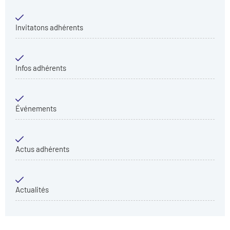
Invitatons adhérents
Infos adhérents
Événements
Actus adhérents
Actualités