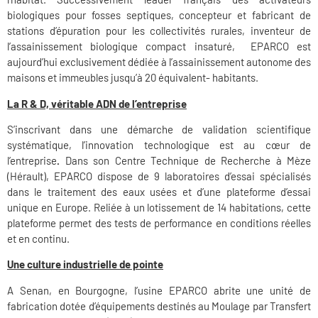
biologiques pour fosses septiques, concepteur et fabricant de
stations d’épuration pour les collectivités rurales, inventeur de
l’assainissement biologique compact insaturé, EPARCO est
aujourd’hui exclusivement dédiée à l’assainissement autonome des
maisons et immeubles jusqu’à 20 équivalent- habitants.
La R & D, véritable ADN de l’entreprise
S’inscrivant dans une démarche de validation scientifique
systématique, l’innovation technologique est au cœur de
l’entreprise
.
Dans son Centre Technique de Recherche à Mèze
(Hérault), EPARCO dispose de 9 laboratoires d’essai spécialisés
dans le traitement des eaux usées et d’une plateforme d’essai
unique en Europe. Reliée à un lotissement de 14 habitations, cette
plateforme permet des tests de performance en conditions réelles
et en continu.
Une culture industrielle de pointe
A Senan, en Bourgogne, l’usine EPARCO abrite une unité de
fabrication dotée d’équipements destinés au Moulage par Transfert