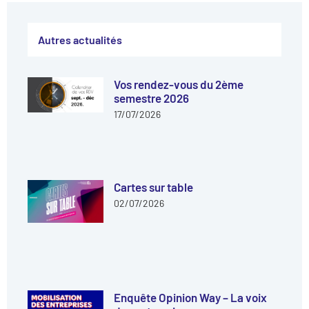
Autres actualités
Vos rendez-vous du 2ème
semestre 2026
17/07/2026
Cartes sur table
02/07/2026
Enquête Opinion Way – La voix