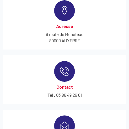
Adresse
6 route de Monéteau
89000 AUXERRE
Contact
Tél : 03 86 49 26 01