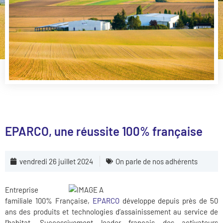
EPARCO, une réussite 100% française
vendredi 26 juillet 2024
On parle de nos adhérents
Entreprise
familiale 100% Française,
EPARCO
développe depuis près de 50
ans des produits et technologies d’assainissement au service de
l’habitat. Successivement leader français des activateurs