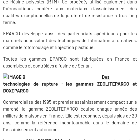
de Résine polyester (RTM). Ce procédé, utilisé également dans
l’aéronautique, confère aux matériaux d’assainissement des
qualités exceptionnelles de légèreté et de résistance à très long
terme.
EPARCO développe aussi des partenariats spécifiques pour les
matériels nécessitant des techniques de fabrication alternatives,
comme le rotomoulage et l’injection plastique.
Toutes les gammes EPARCO sont fabriquées en France et
assemblées et contrôlées à l’usine de Senan.
Des
technologies de rupture : les gammes ZEOLITEPARCO et
BOXEPARCO
Commercialisé dès 1995 et premier assainissement compact sur le
marché, la gamme ZEOLITEPARCO équipe chaque année des
milliers de maisons en France. Elle est reconnue, depuis plus de 20
ans, comme la référence incontournable dans le domaine de
l’assainissement autonome.