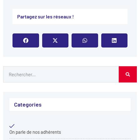
Partagez sur les réseaux !​
Categories
On parle de nos adhérents