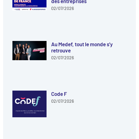
des entreprises
02/07/2026
Au Medef, tout le monde s’y
retrouve
02/07/2026
Code F
02/07/2026