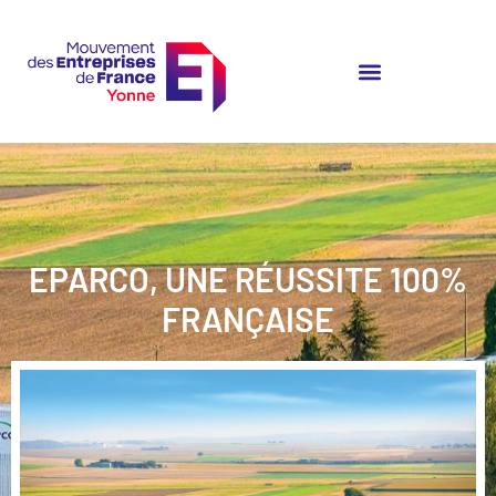
EPARCO, UNE RÉUSSITE 100%
FRANÇAISE