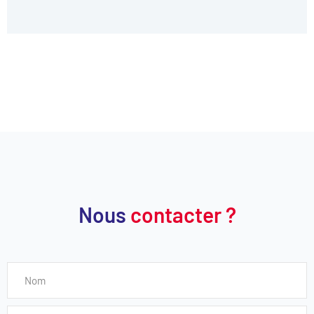
Nous
contacter ?