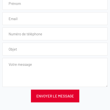
ENVOYER LE MESSAGE