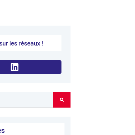
sur les réseaux !
es