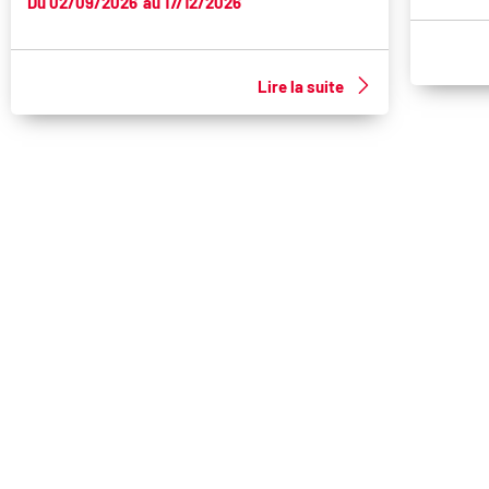
Du 02/09/2026
au 17/12/2026
Lire la suite