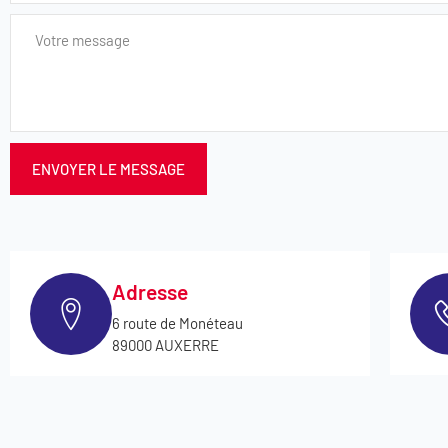
ENVOYER LE MESSAGE
Adresse
6 route de Monéteau
89000 AUXERRE