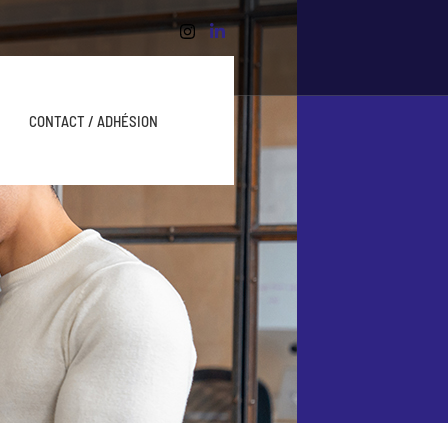
CONTACT / ADHÉSION