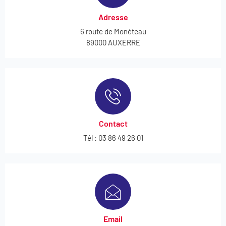
Adresse
6 route de Monéteau
89000 AUXERRE
Contact
Tél : 03 86 49 26 01
Email