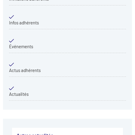
Infos adhérents
Événements
Actus adhérents
Actualités