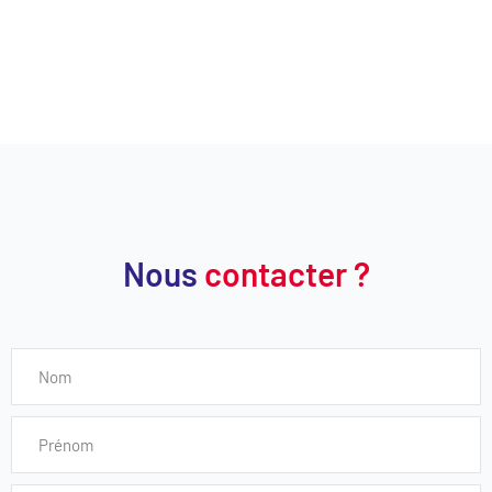
Nous
contacter ?