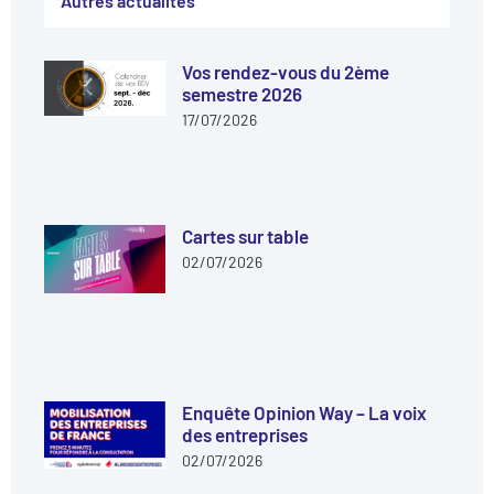
Autres actualités
Vos rendez-vous du 2ème
semestre 2026
17/07/2026
Cartes sur table
02/07/2026
Enquête Opinion Way – La voix
des entreprises
02/07/2026