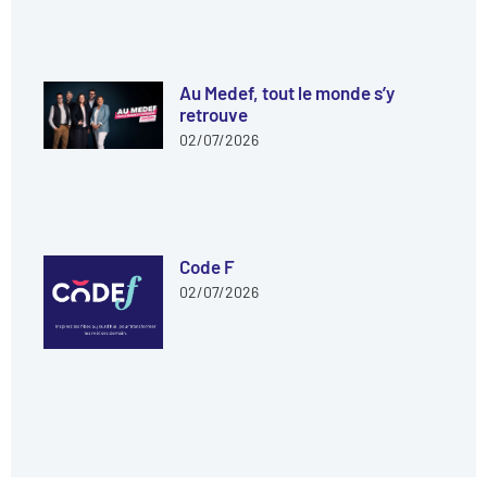
Au Medef, tout le monde s’y
retrouve
02/07/2026
Code F
02/07/2026