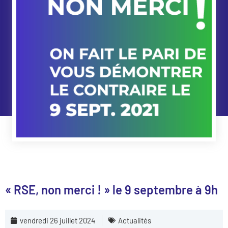
« RSE, non merci ! » le 9 septembre à 9h
vendredi 26 juillet 2024
Actualités