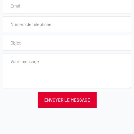
ENVOYER LE MESSAGE