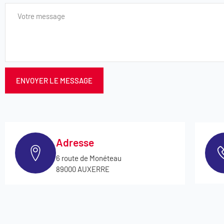
ENVOYER LE MESSAGE
Adresse
6 route de Monéteau
89000 AUXERRE