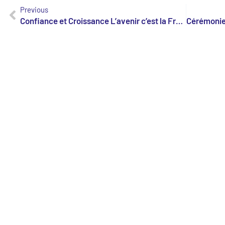
Previous
Confiance et Croissance L’avenir c’est la France !