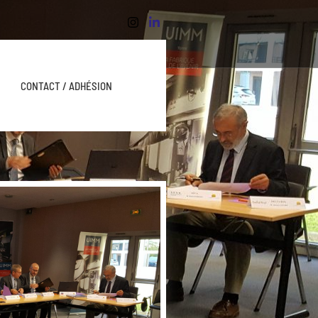
CONTACT / ADHÉSION