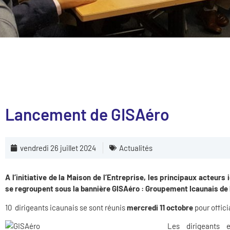
Lancement de GISAéro
vendredi 26 juillet 2024
Actualités
A l’initiative de la Maison de l’Entreprise, les principaux acteur
se regroupent sous la bannière GISAéro : Groupement Icaunais de
10 dirigeants icaunais se sont réunis
mercredi 11 octobre
pour offic
Les dirigeants 