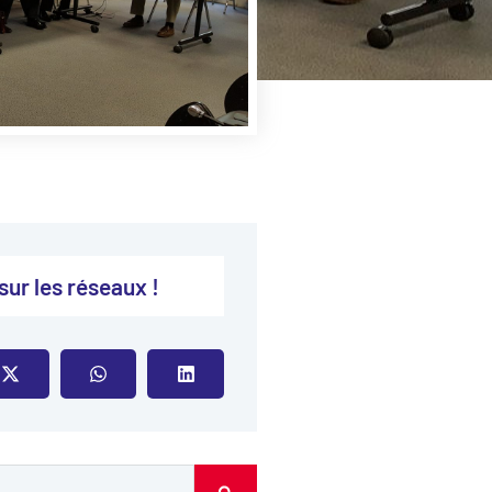
ur les réseaux !​