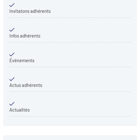
Invitatons adhérents
Infos adhérents
Événements
Actus adhérents
Actualités