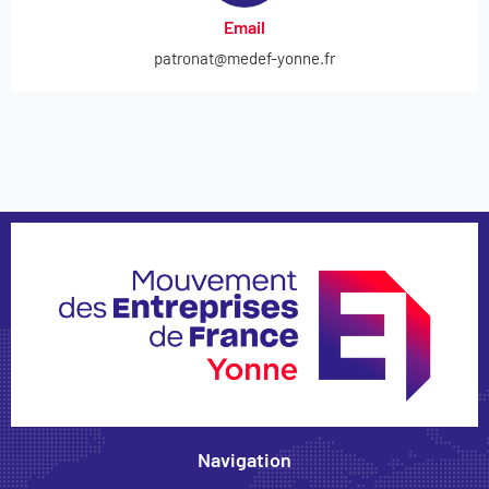
Email
patronat@medef-yonne.fr
Navigation