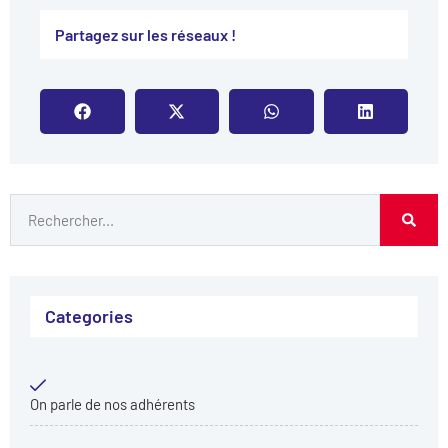
Partagez sur les réseaux !​
Categories
On parle de nos adhérents