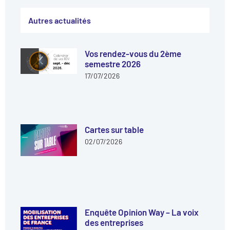
Autres actualités
Vos rendez-vous du 2ème
semestre 2026
17/07/2026
Cartes sur table
02/07/2026
Enquête Opinion Way – La voix
des entreprises