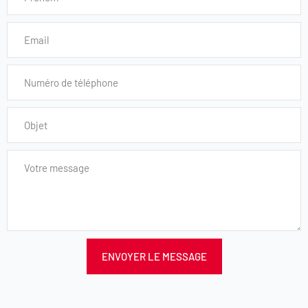
ENVOYER LE MESSAGE