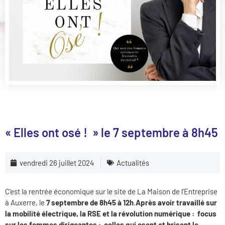
« Elles ont osé ! » le 7 septembre à 8h45
vendredi 26 juillet 2024
Actualités
C’est la rentrée économique sur le site de La Maison de l’Entreprise
à Auxerre, le
7 septembre de 8h45 à 12h
.
Après avoir travaillé sur
la mobilité électrique, la RSE et la révolution numérique : focus
sur les femmes dirigeantes : celles qui osent et brisent le