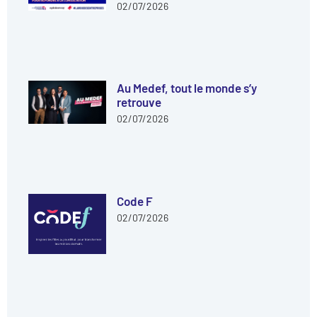
02/07/2026
Au Medef, tout le monde s’y
retrouve
02/07/2026
Code F
02/07/2026