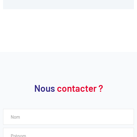
Nous
contacter ?