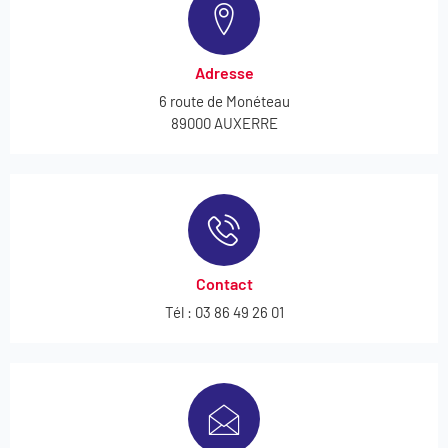
Adresse
6 route de Monéteau
89000 AUXERRE
Contact
Tél : 03 86 49 26 01