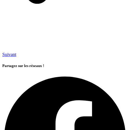
Suivant
Partagez sur les réseaux !​