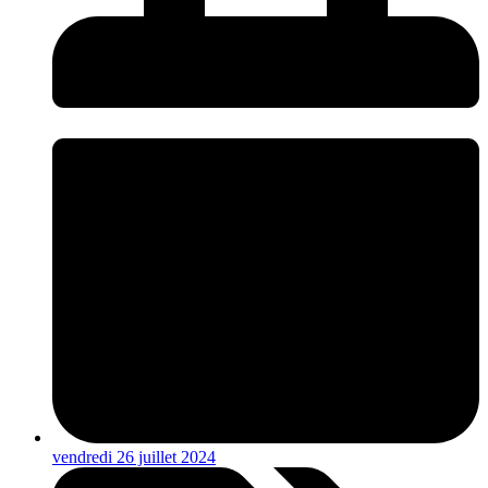
vendredi 26 juillet 2024