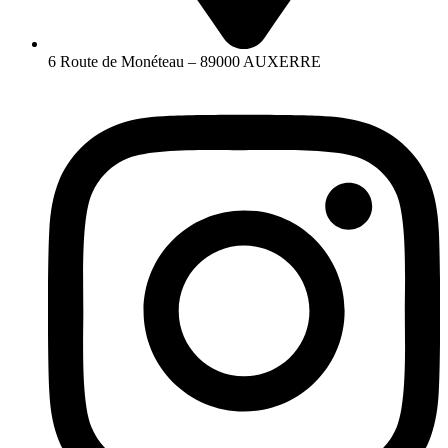
6 Route de Monéteau – 89000 AUXERRE