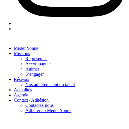
Medef Yonne
Missions
Représenter
Accompagner
Animer
S’engager
Réseaux
Nos adhérents ont du talent
Actualités
Agenda
Contact / Adhésion
Contactez-nous
Adhérer au Medef Yonne