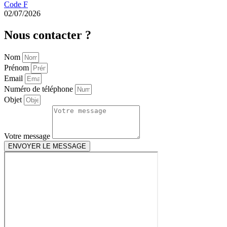
Code F
02/07/2026
Nous
contacter ?
Nom
Prénom
Email
Numéro de téléphone
Objet
Votre message
ENVOYER LE MESSAGE