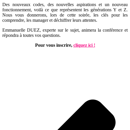
Des nouveaux codes, des nouvelles aspirations et un nouveau
fonctionnement, voilà ce que représentent les générations Y et Z.
Nous vous donnerons, lors de cette soirée, les clés pour les
comprendre, les manager et déchiffrer leurs attentes.
Emmanuelle DUEZ, experte sur le sujet, animera la conférence et
répondra à toutes vos questions.
Pour vous inscrire,
cliquez ici !