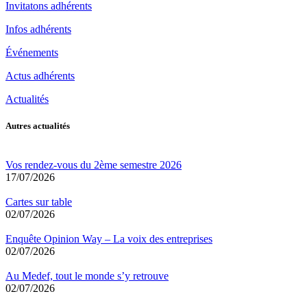
Invitatons adhérents
Infos adhérents
Événements
Actus adhérents
Actualités
Autres actualités
Vos rendez-vous du 2ème semestre 2026
17/07/2026
Cartes sur table
02/07/2026
Enquête Opinion Way – La voix des entreprises
02/07/2026
Au Medef, tout le monde s’y retrouve
02/07/2026