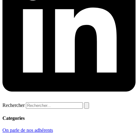
Rechercher
Categories
On parle de nos adhérents