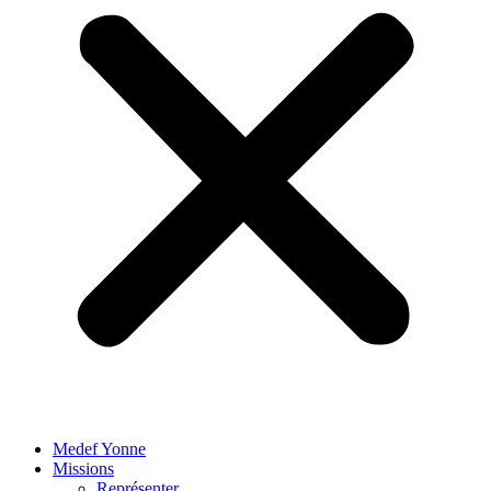
Medef Yonne
Missions
Représenter