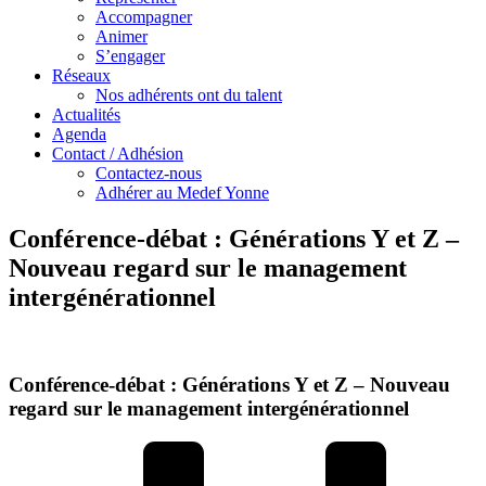
Accompagner
Animer
S’engager
Réseaux
Nos adhérents ont du talent
Actualités
Agenda
Contact / Adhésion
Contactez-nous
Adhérer au Medef Yonne
Conférence-débat : Générations Y et Z –
Nouveau regard sur le management
intergénérationnel
Conférence-débat : Générations Y et Z – Nouveau
regard sur le management intergénérationnel