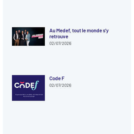
Au Medef, tout le monde s’y
retrouve
02/07/2026
Code F
02/07/2026