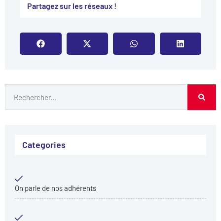
Partagez sur les réseaux !​
Categories
On parle de nos adhérents