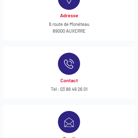
Adresse
6 route de Monéteau
89000 AUXERRE
Contact
Tél : 03 86 49 26 01