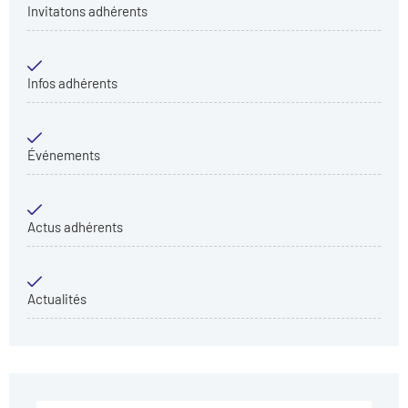
Invitatons adhérents
Infos adhérents
Événements
Actus adhérents
Actualités