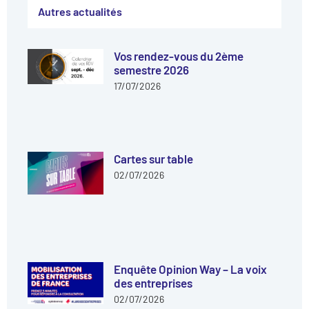
Autres actualités
Vos rendez-vous du 2ème
semestre 2026
17/07/2026
Cartes sur table
02/07/2026
Enquête Opinion Way – La voix
des entreprises
02/07/2026