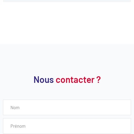
Nous
contacter ?