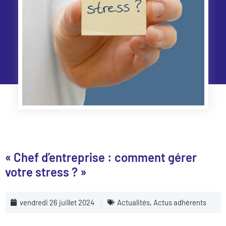
« Chef d’entreprise : comment gérer
votre stress ? »
vendredi 26 juillet 2024
Actualités
,
Actus adhérents