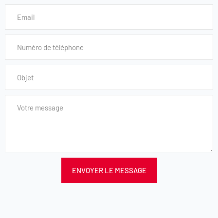
ENVOYER LE MESSAGE