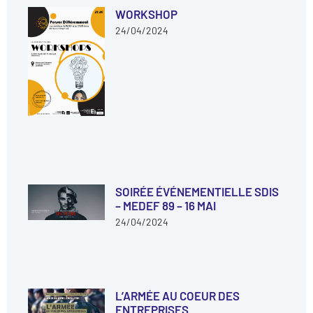
WORKSHOP
24/04/2024
SOIRÉE ÉVÉNEMENTIELLE SDIS
– MEDEF 89 – 16 MAI
24/04/2024
L’ARMÉE AU COEUR DES
ENTREPRISES