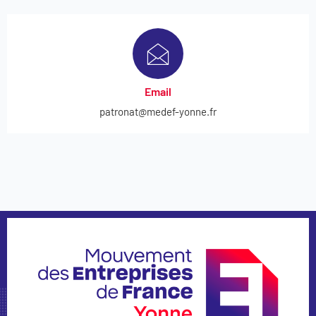
Email
patronat@medef-yonne.fr