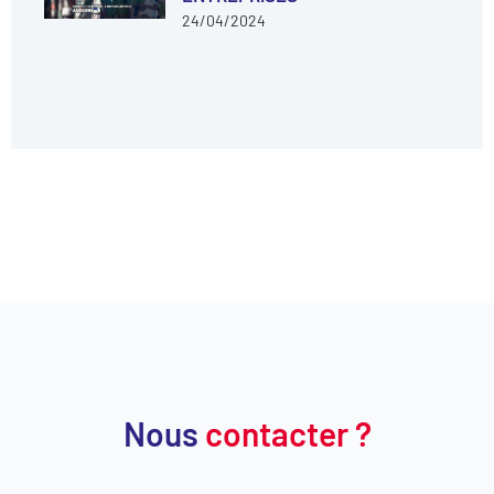
24/04/2024
Nous
contacter ?