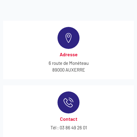
Adresse
6 route de Monéteau
89000 AUXERRE
Contact
Tél : 03 86 49 26 01