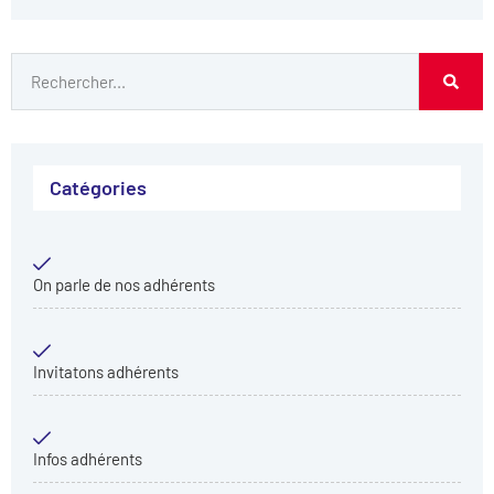
Catégories
On parle de nos adhérents
Invitatons adhérents
Infos adhérents