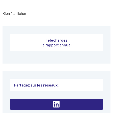
Rien à afficher
Téléchargez
le rapport annuel
Partagez sur les réseaux !