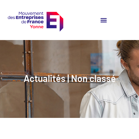
Actualités | Non classé