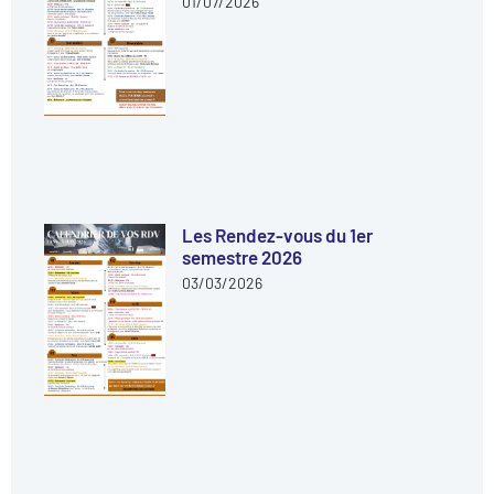
01/07/2026
Les Rendez-vous du 1er
semestre 2026
03/03/2026