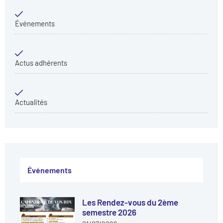
Événements
Actus adhérents
Actualités
Événements
Les Rendez-vous du 2ème
semestre 2026