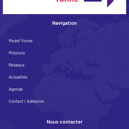
Navigation
Medef Yonne
Missions
Réseaux
Actualités
Agenda
Contact / Adhésion
Nous contacter