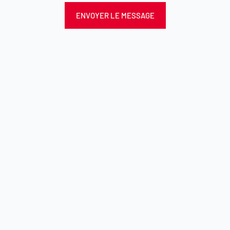
ENVOYER LE MESSAGE