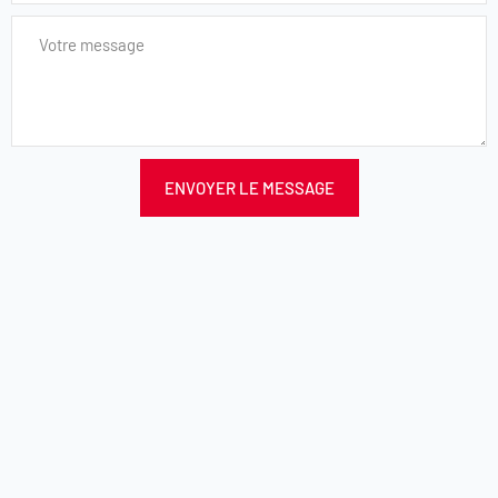
ENVOYER LE MESSAGE