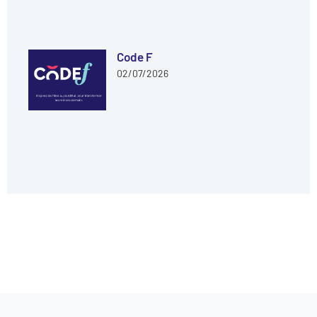
Code F
02/07/2026