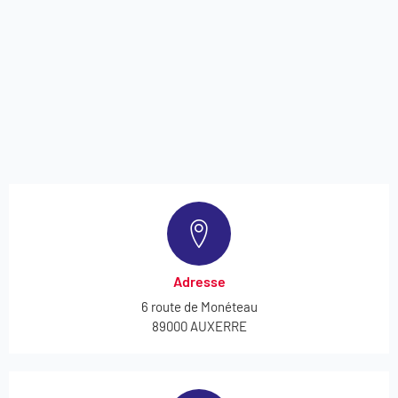
Adresse
6 route de Monéteau
89000 AUXERRE