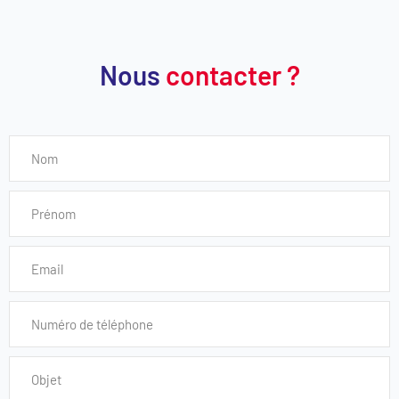
Nous
contacter ?