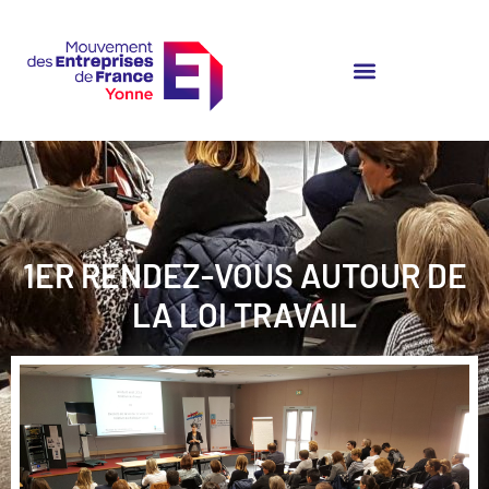
1ER RENDEZ-VOUS AUTOUR DE
LA LOI TRAVAIL