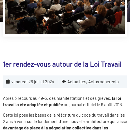
1er rendez-vous autour de la Loi Travail
vendredi 26 juillet 2024
Actualités
,
Actus adhérents
Après 3 recours au 49-3, des manifestations et des grèves,
la loi
travail a été adoptée et publiée
au journal officiel le 9 août 2016.
Cette loi pose les bases de la réécriture du code du travail dans les
2 ans à venir sur le fondement d’une nouvelle architecture qui laisse
davantage de place à la négociation collective dans les