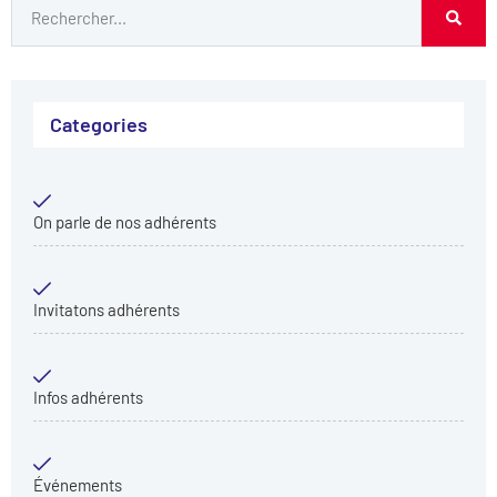
Categories
On parle de nos adhérents
Invitatons adhérents
Infos adhérents
Événements