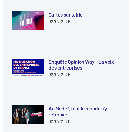
Cartes sur table
02/07/2026
Enquête Opinion Way – La voix
des entreprises
02/07/2026
Au Medef, tout le monde s’y
retrouve
02/07/2026