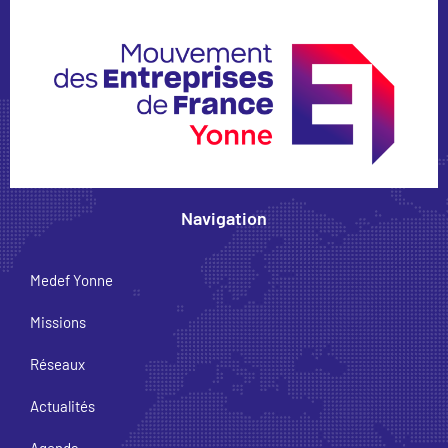
Navigation
Medef Yonne
Missions
Réseaux
Actualités
Agenda