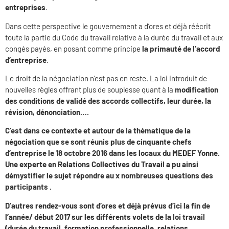
entreprises
.
Dans cette perspective le gouvernement a d’ores et déjà réécrit
toute la partie du Code du travail relative à la durée du travail et aux
congés payés, en posant comme principe
la primauté de l’accord
d’entreprise
.
Le droit de la négociation n’est pas en reste. La loi introduit de
nouvelles règles offrant plus de souplesse quant à la
modification
des conditions de validé des accords collectifs, leur durée, la
révision, dénonciation….
C’est dans ce contexte et autour de la thématique de la
négociation que se sont réunis plus de cinquante chefs
d’entreprise le 18 octobre 2016 dans les locaux du MEDEF Yonne.
Une experte en Relations Collectives du Travail a pu ainsi
démystifier le sujet répondre au x nombreuses questions des
participants .
D’autres rendez-vous sont d’ores et déjà prévus d’ici la fin de
l’année/ début 2017 sur les différents volets de la loi travail
(durée du travail, formation professionnelle, relations