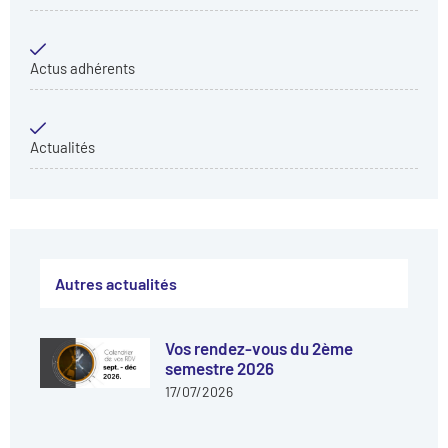
Actus adhérents
Actualités
Autres actualités
Vos rendez-vous du 2ème
semestre 2026
17/07/2026