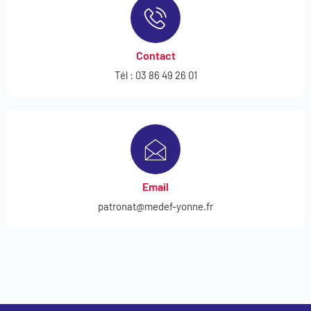
Contact
Tél : 03 86 49 26 01
Email
patronat@medef-yonne.fr